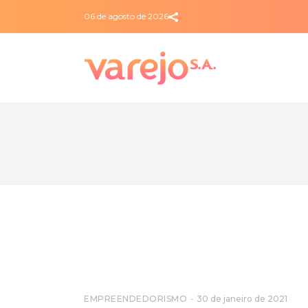
06 de agosto de 2026
EMPREENDEDORISMO
30 de janeiro de 2021