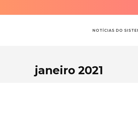
NOTÍCIAS DO SIST
janeiro 2021