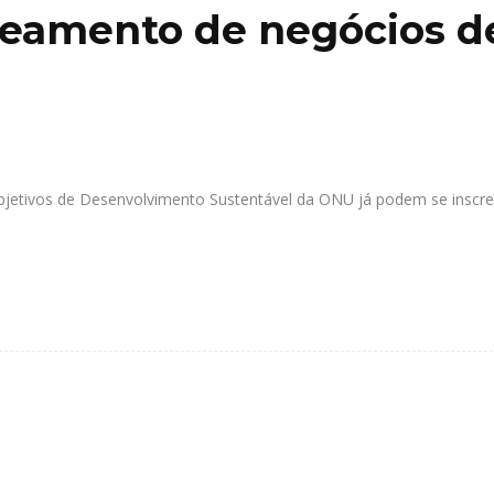
peamento de negócios d
jetivos de Desenvolvimento Sustentável da ONU já podem se inscre