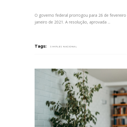
O governo federal prorrogou para 26 de fevereiro
janeiro de 2021. A resolução, aprovada
Tags:
SIMPLES NACIONAL