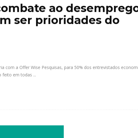
, combate ao desempreg
m ser prioridades do
ia com a Offer Wise Pesquisas, para 50% dos entrevistados econom
 feito em todas