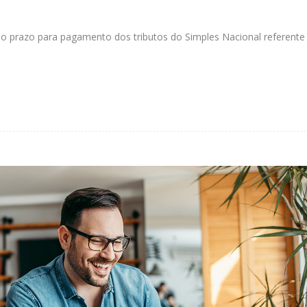
 o prazo para pagamento dos tributos do Simples Nacional referente