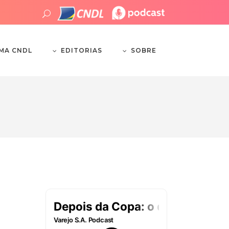
EDITORIAS
SOBRE
EMA CNDL