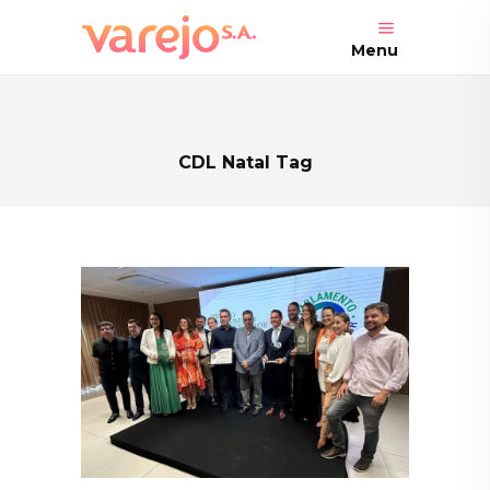
Menu
CDL Natal Tag