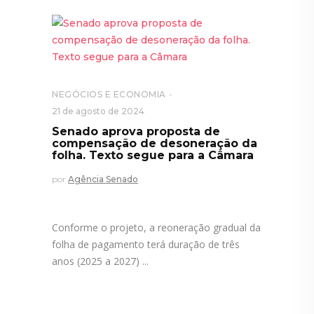
NEGÓCIOS E ECONOMIA
21 de agosto de 2024
Senado aprova proposta de
compensação de desoneração da
folha. Texto segue para a Câmara
por
Agência Senado
Conforme o projeto, a reoneração gradual da
folha de pagamento terá duração de três
anos (2025 a 2027)