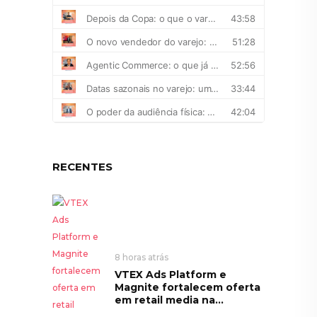
RECENTES
8 horas atrás
VTEX Ads Platform e
Magnite fortalecem oferta
em retail media na...