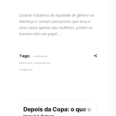
Quando tratamos de equidade de gênero na
liderança é comum pensarmos que essa é
uma causa apenas das mulheres, porém os
homens têm um papel
Tags:
LIDERANÇA
,
FEMININA
MERCADO DE
TRABALHO