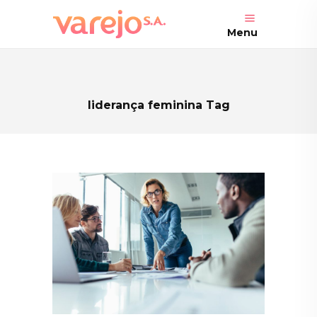
Menu
liderança feminina Tag