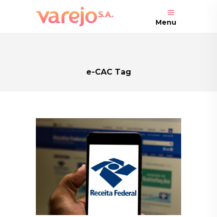
Menu
e-CAC Tag