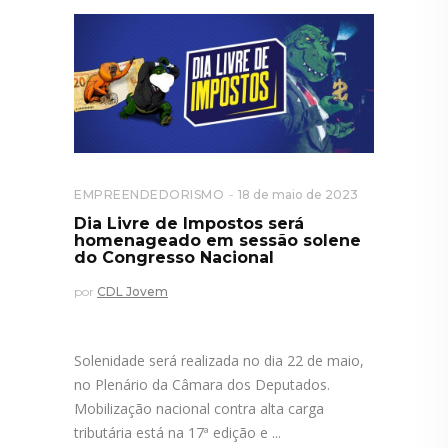
EMPREENDEDORISMO
18 de maio de 2023
Dia Livre de Impostos será
homenageado em sessão solene
do Congresso Nacional
por
CDL Jovem
Solenidade será realizada no dia 22 de maio,
no Plenário da Câmara dos Deputados.
Mobilização nacional contra alta carga
tributária está na 17ª edição e