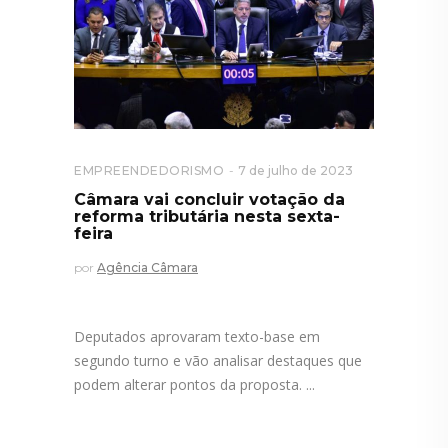
EMPREENDEDORISMO
7 de julho de 2023
Câmara vai concluir votação da
reforma tributária nesta sexta-
feira
por
Agência Câmara
Deputados aprovaram texto-base em
segundo turno e vão analisar destaques que
podem alterar pontos da proposta.