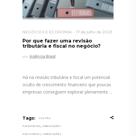
NEGÓCIOS E ECONOMIA
17 de julho de 2023
Por que fazer uma revisão
tributária e fiscal no negócio?
por
Agência Brasil
Há na revisão tributária e fiscal um potencial
oculto de crescimento financeiro que poucas
empresas conseguem explorar plenamente
Tags:
GESTÃO
,
FINANCEIRA
OBRIGAÇÕES
,
ACESSÓRIAS
OBRIGAÇÕES