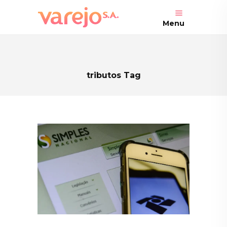
Menu
tributos Tag