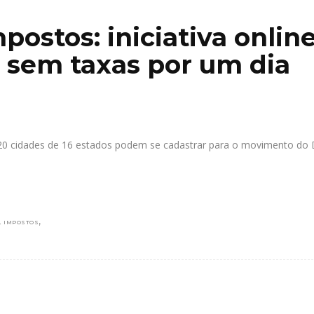
ostos: iniciativa onlin
 sem taxas por um dia
 120 cidades de 16 estados podem se cadastrar para o movimento do 
,
,
IMPOSTOS