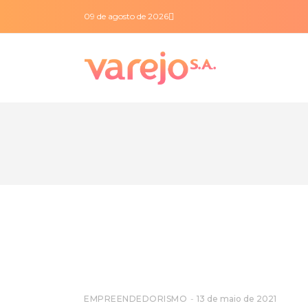
09 de agosto de 2026
EMPREENDEDORISMO
13 de maio de 2021