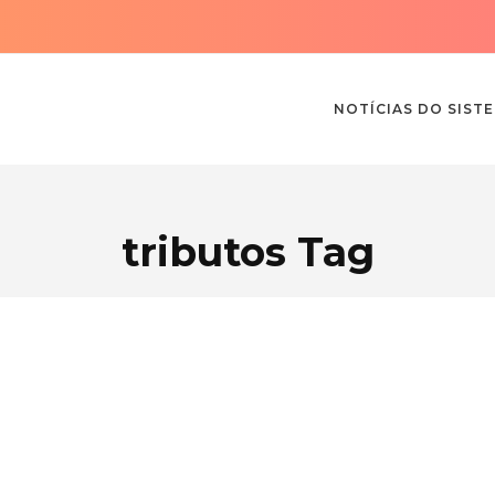
NOTÍCIAS DO SIST
tributos Tag