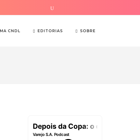
EDITORIAS
SOBRE
EMA CNDL