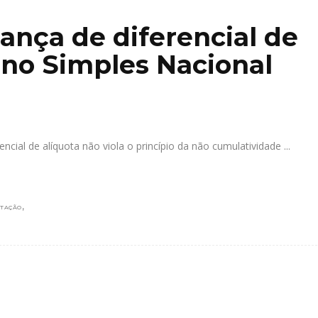
ança de diferencial de
 no Simples Nacional
encial de alíquota não viola o princípio da não cumulatividade
,
UTAÇÃO