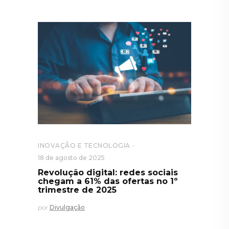
INOVAÇÃO E TECNOLOGIA
18 de agosto de 2025
Revolução digital: redes sociais
chegam a 61% das ofertas no 1º
trimestre de 2025
por
Divulgação