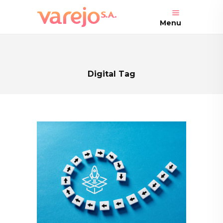
Menu
Digital Tag