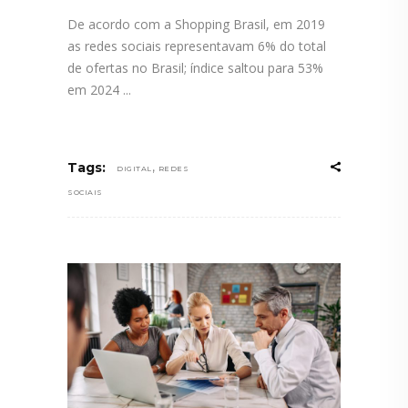
De acordo com a Shopping Brasil, em 2019
as redes sociais representavam 6% do total
de ofertas no Brasil; índice saltou para 53%
em 2024
,
Tags:
DIGITAL
REDES
SOCIAIS