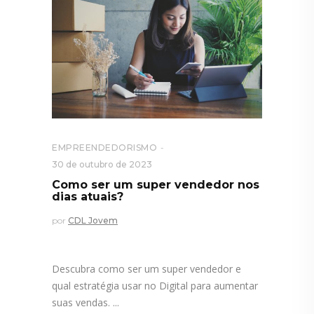
EMPREENDEDORISMO
30 de outubro de 2023
Como ser um super vendedor nos
dias atuais?
por
CDL Jovem
Descubra como ser um super vendedor e
qual estratégia usar no Digital para aumentar
suas vendas.