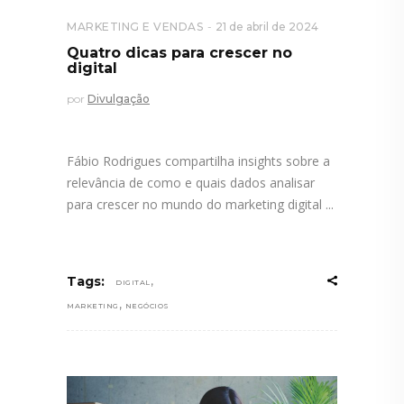
MARKETING E VENDAS
21 de abril de 2024
Quatro dicas para crescer no
digital
por
Divulgação
Fábio Rodrigues compartilha insights sobre a
relevância de como e quais dados analisar
para crescer no mundo do marketing digital
,
Tags:
DIGITAL
,
MARKETING
NEGÓCIOS