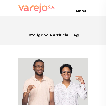
Menu
inteligência artificial Tag