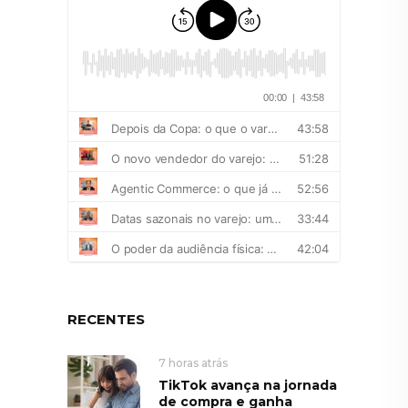
RECENTES
7 horas atrás
TikTok avança na jornada
de compra e ganha