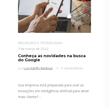
INOVAÇÃO E TECNOLOGIA
11 de março de 2022
Conheça as novidades na busca
do Google
por
Luis Adolfo Barbosa
0 comentários
Sua empresa está preparada para usar as
inovações em inteligência artificial para atrair
mais cliente?