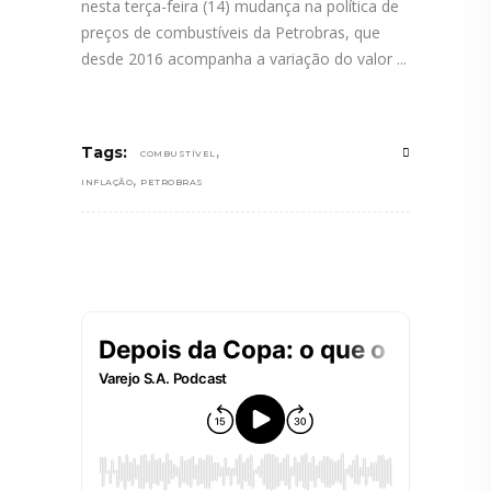
nesta terça-feira (14) mudança na política de
preços de combustíveis da Petrobras, que
desde 2016 acompanha a variação do valor
,
Tags:
COMBUSTÍVEL
,
INFLAÇÃO
PETROBRAS