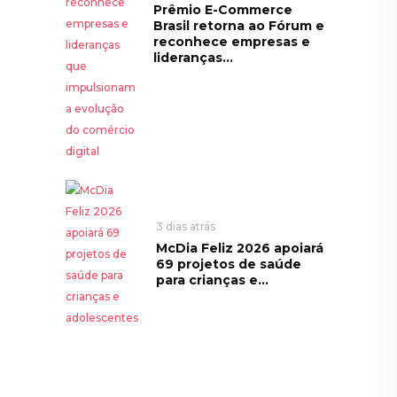
Prêmio E-Commerce
Brasil retorna ao Fórum e
reconhece empresas e
lideranças...
3 dias atrás
McDia Feliz 2026 apoiará
69 projetos de saúde
para crianças e...