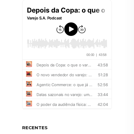
RECENTES