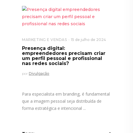
MARKETING E VENDAS
15 de julho de 2024
Presença digital:
empreendedores precisam criar
um perfil pessoal e profissional
nas redes sociais?
por
Divulgação
Para especialista em branding, é fundamental
que a imagem pessoal seja distribuída de
forma estratégica e intencional