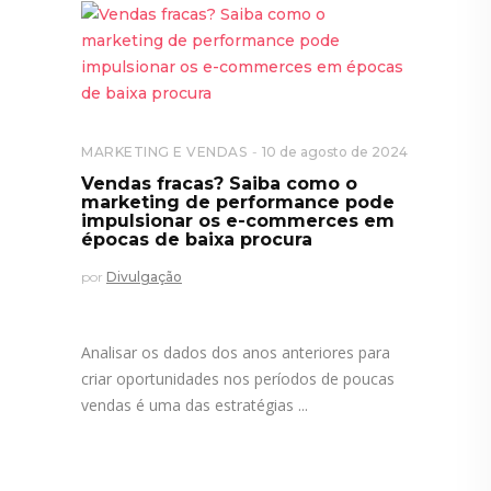
MARKETING E VENDAS
10 de agosto de 2024
Vendas fracas? Saiba como o
marketing de performance pode
impulsionar os e-commerces em
épocas de baixa procura
por
Divulgação
Analisar os dados dos anos anteriores para
criar oportunidades nos períodos de poucas
vendas é uma das estratégias