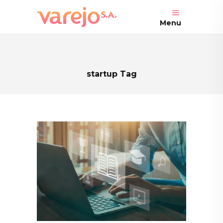
Menu
startup Tag