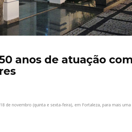
 50 anos de atuação co
res
 18 de novembro (quinta e sexta-feira), em Fortaleza, para mais uma