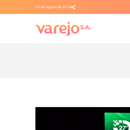
07 de agosto de 2026