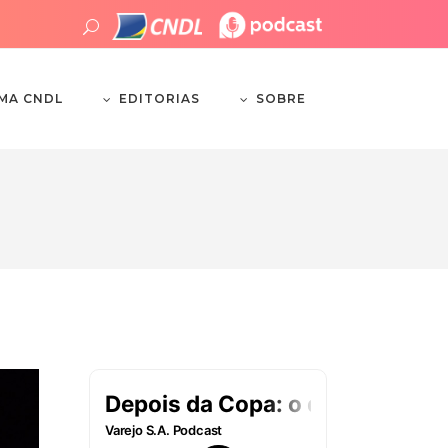
EDITORIAS
SOBRE
EMA CNDL