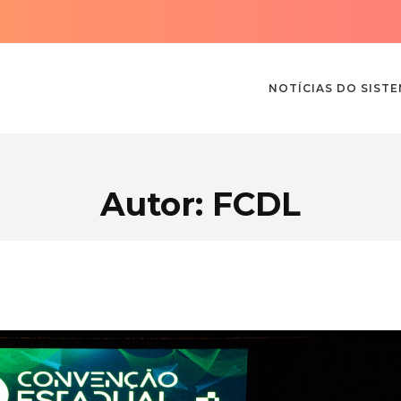
NOTÍCIAS DO SIST
Autor: FCDL