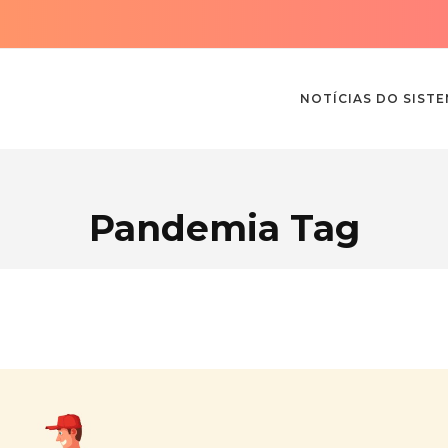
NOTÍCIAS DO SIST
Pandemia Tag