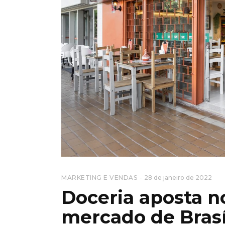
MARKETING E VENDAS
28 de janeiro de 2022
Doceria aposta no
mercado de Brasí