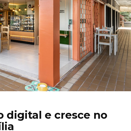
 digital e cresce no
lia