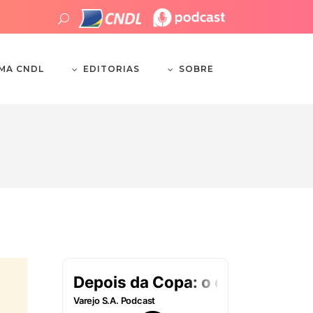
EDITORIAS
SOBRE
EMA CNDL