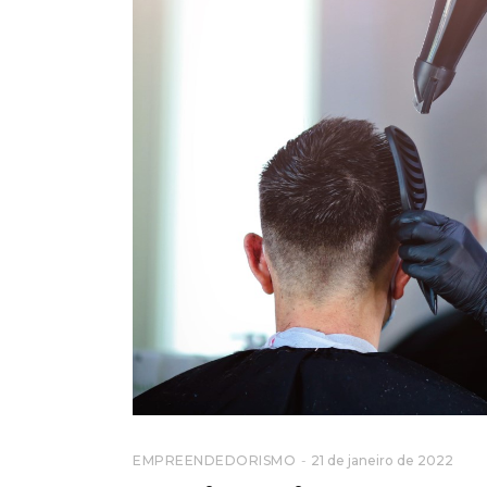
EMPREENDEDORISMO
21 de janeiro de 2022