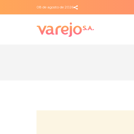
08 de agosto de 2026