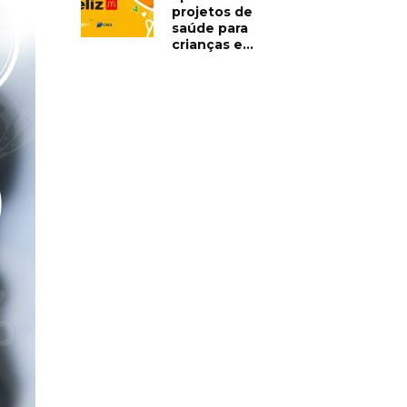
projetos de
saúde para
crianças e...