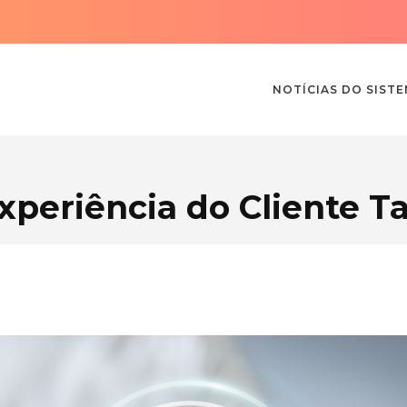
NOTÍCIAS DO SIST
xperiência do Cliente T