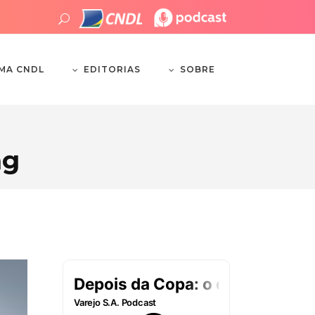
EDITORIAS
SOBRE
EMA CNDL
ag