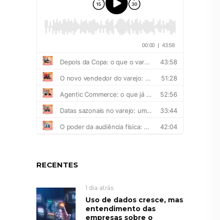
RECENTES
1 dia atrás
Uso de dados cresce, mas
entendimento das
empresas sobre o