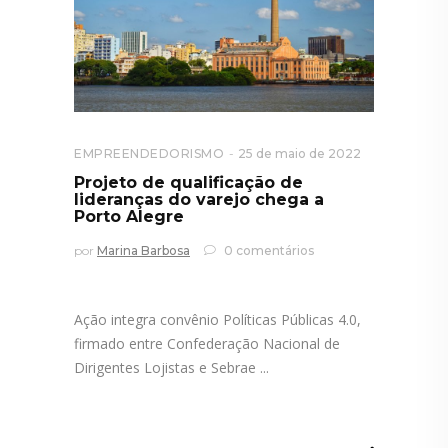
EMPREENDEDORISMO
25 de maio de 2022
Projeto de qualificação de
lideranças do varejo chega a
Porto Alegre
por
Marina Barbosa
0 comentários
Ação integra convênio Políticas Públicas 4.0,
firmado entre Confederação Nacional de
Dirigentes Lojistas e Sebrae