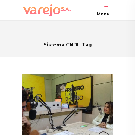
Menu
Sistema CNDL Tag